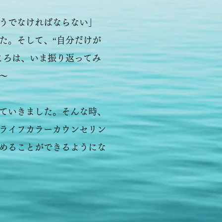
うでなければならない」
た。そして、“自分だけが
ころは、いま振り返ってみ
～
ていきました。そんな時、
ライフカラーカウンセリン
めることができるようにな