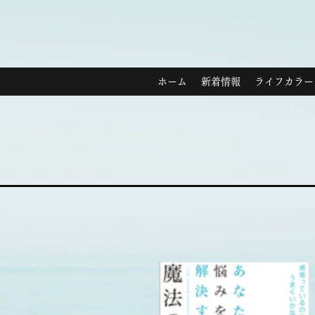
ホーム
新着情報
ライフカラー